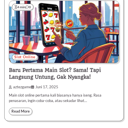
4 min
0
Slot Online
Baru Pertama Main Slot? Sama! Tapi
Langsung Untung, Gak Nyangka!
aztezgame
Juni 17, 2025
Main slot online pertama kali biasanya hanya iseng. Rasa
penasaran, ingin coba-coba, atau sekadar lihat…
Read More