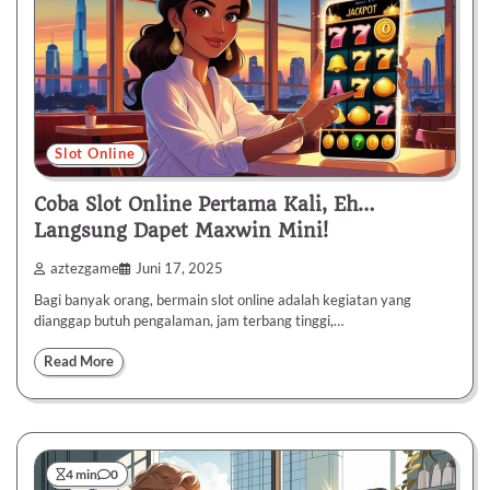
Slot Online
Coba Slot Online Pertama Kali, Eh…
Langsung Dapet Maxwin Mini!
aztezgame
Juni 17, 2025
Bagi banyak orang, bermain slot online adalah kegiatan yang
dianggap butuh pengalaman, jam terbang tinggi,…
Read More
4 min
0