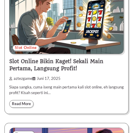
Slot Online
Slot Online Bikin Kaget! Sekali Main
Pertama, Langsung Profit!
aztezgame
Juni 17, 2025
Siapa sangka, cuma iseng main pertama kali slot online, eh langsung
profit? Kisah seperti ini…
Read More