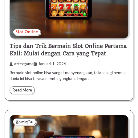
Slot Online
Tips dan Trik Bermain Slot Online Pertama
Kali: Mulai dengan Cara yang Tepat
aztezgame
Januari 1, 2026
Bermain slot online bisa sangat menyenangkan, tetapi bagi pemula,
dunia ini bisa terasa membingungkan dengan…
Read More
6 min
0