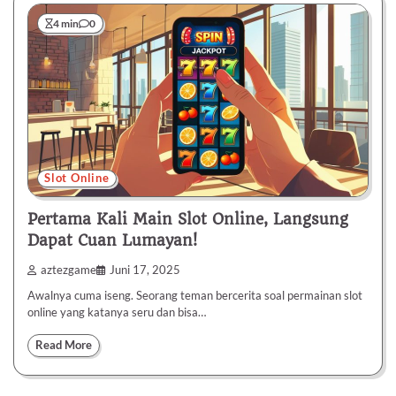
4 min
0
Slot Online
Pertama Kali Main Slot Online, Langsung
Dapat Cuan Lumayan!
aztezgame
Juni 17, 2025
Awalnya cuma iseng. Seorang teman bercerita soal permainan slot
online yang katanya seru dan bisa…
Read More