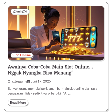
3 min
0
Slot Online
Awalnya Coba-Coba Main Slot Online…
Nggak Nyangka Bisa Menang!
aztezgame
Juni 17, 2025
Banyak orang memulai perjalanan bermain slot online dari rasa
penasaran. Tidak sedikit yang berpikir, “Ah,…
Read More