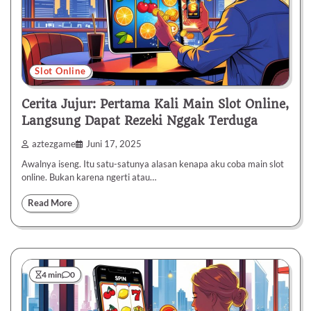
Slot Online
Cerita Jujur: Pertama Kali Main Slot Online,
Langsung Dapat Rezeki Nggak Terduga
aztezgame
Juni 17, 2025
Awalnya iseng. Itu satu-satunya alasan kenapa aku coba main slot
online. Bukan karena ngerti atau…
Read More
4 min
0