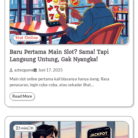
Slot Online
Baru Pertama Main Slot? Sama! Tapi
Langsung Untung, Gak Nyangka!
aztezgame
Juni 17, 2025
Main slot online pertama kali biasanya hanya iseng. Rasa
penasaran, ingin coba-coba, atau sekadar lihat…
Read More
5 min
0