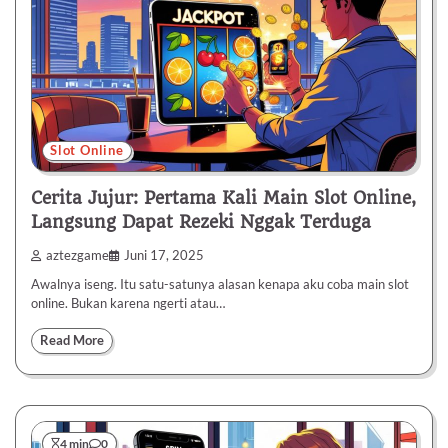
Slot Online
Cerita Jujur: Pertama Kali Main Slot Online,
Langsung Dapat Rezeki Nggak Terduga
aztezgame
Juni 17, 2025
Awalnya iseng. Itu satu-satunya alasan kenapa aku coba main slot
online. Bukan karena ngerti atau…
Read More
4 min
0