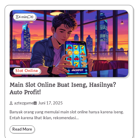
4 min
0
Slot Online
Main Slot Online Buat Iseng, Hasilnya?
Auto Profit!
aztezgame
Juni 17, 2025
Banyak orang yang memulai main slot online hanya karena iseng.
Entah karena lihat iklan, rekomendasi…
Read More