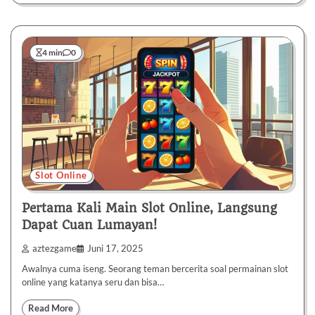
4 min
0
Slot Online
Pertama Kali Main Slot Online, Langsung
Dapat Cuan Lumayan!
aztezgame
Juni 17, 2025
Awalnya cuma iseng. Seorang teman bercerita soal permainan slot
online yang katanya seru dan bisa…
Read More