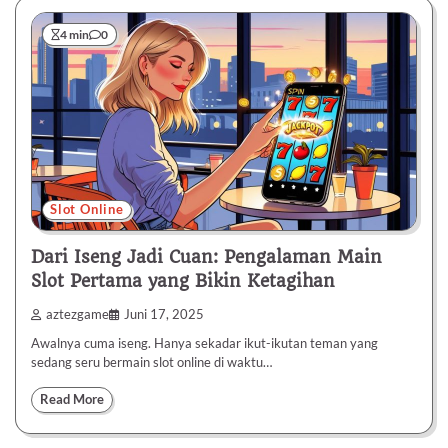
4 min
0
Slot Online
Dari Iseng Jadi Cuan: Pengalaman Main
Slot Pertama yang Bikin Ketagihan
aztezgame
Juni 17, 2025
Awalnya cuma iseng. Hanya sekadar ikut-ikutan teman yang
sedang seru bermain slot online di waktu…
Read More