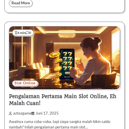
Read More
4 min
0
Slot Online
Pengalaman Pertama Main Slot Online, Eh
Malah Cuan!
aztezgame
Juni 17, 2025
Awalnya cuma coba-coba, tapi siapa sangka malah bikin saldo
nambah? Inilah pengalaman pertama main slot…